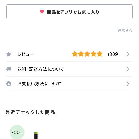
商品をアプリでお気に入り
通報する
レビュー
(309)
送料・配送方法について
お支払い方法について
最近チェックした商品