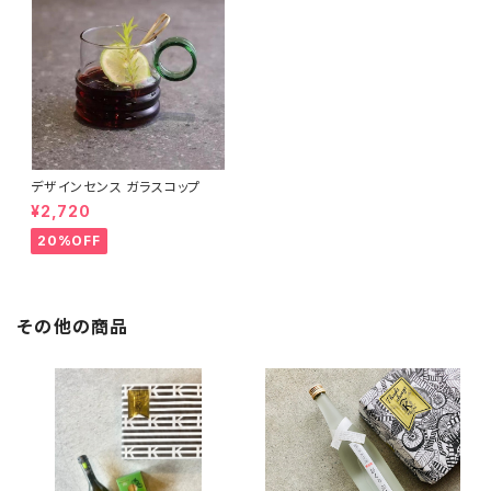
デザインセンス ガラスコップ
¥2,720
20%OFF
その他の商品