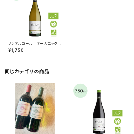
ノンアルコール オーガニック
ワイン （白）シャルドネ 750ml
¥1,750
同じカテゴリの商品