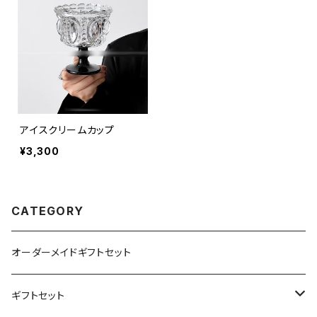
アイスクリームカップ
¥3,300
CATEGORY
オーダーメイドギフトセット
ギフトセット