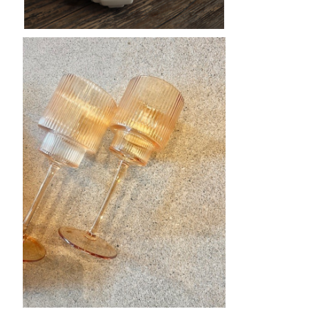
アンバーワイングラス
¥3,200