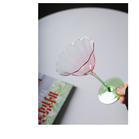
シャンパンフラワーグラス
¥3,300