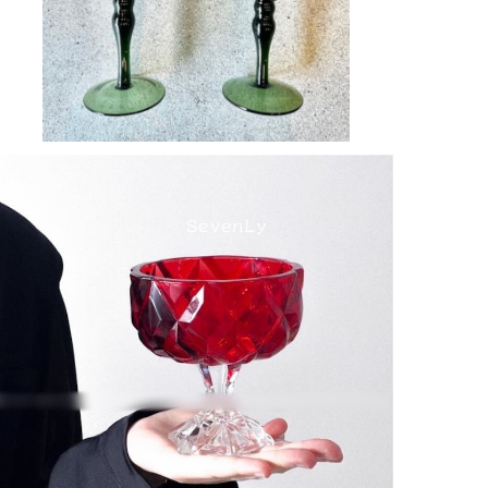
宝石みたいなグラス カップ
¥3,000