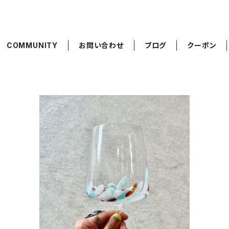
COMMUNITY
お問い合わせ
ブログ
クーポン
アートタッチグラス
¥3,200