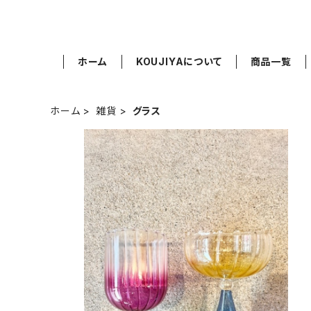
ホーム
KOUJIYAについて
商品一覧
ホーム
雑貨
グラス
お花のようなグラス
¥2,300