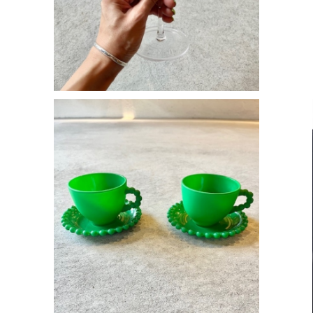
グリーンデザートカップ＆ソーサー
¥3,200