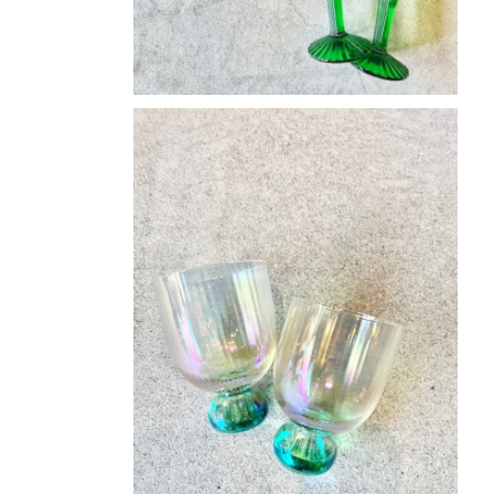
クリスタルガラスカップ
¥3,800