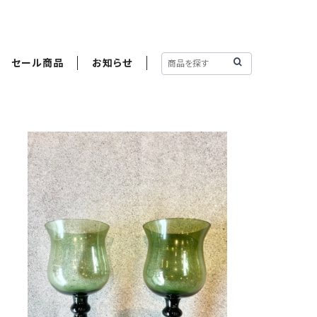
セール商品
お知らせ
シェイプグラス
¥3,000