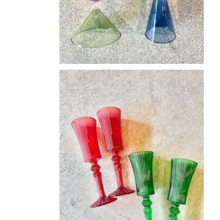
シャンパングラス
¥2,800