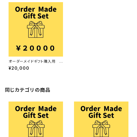
オーダーメイドギフト購入用 2
0000円
¥20,000
同じカテゴリの商品