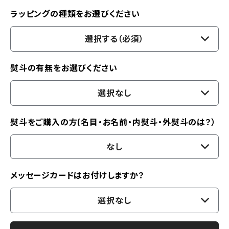
ラッピングの種類をお選びください
選択する（必須）
熨斗の有無をお選びください
選択なし
熨斗をご購入の方(名目・お名前・内熨斗・外熨斗のは？）
なし
メッセージカードはお付けしますか？
選択なし