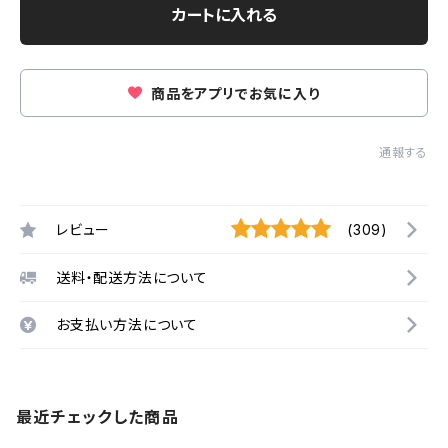
カートに入れる
商品をアプリでお気に入り
通報する
レビュー
(309)
送料・配送方法について
お支払い方法について
最近チェックした商品