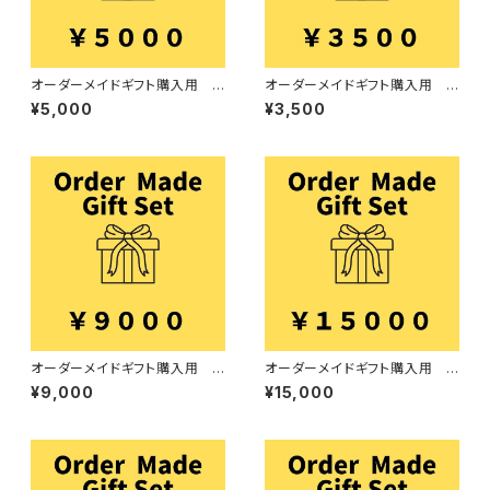
オーダーメイドギフト購入用 5
オーダーメイドギフト購入用 3
000円
500円
¥5,000
¥3,500
オーダーメイドギフト購入用 9
オーダーメイドギフト購入用 1
000円
5000円
¥9,000
¥15,000