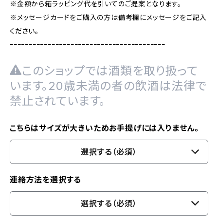
※金額から箱ラッピング代を引いてのご提案となります。
※メッセージカードをご購入の方は備考欄にメッセージをご記入
ください。
ｰｰｰｰｰｰｰｰｰｰｰｰｰｰｰｰｰｰｰｰｰｰｰｰｰｰｰｰｰｰｰｰｰｰｰｰｰｰｰｰｰ
このショップでは酒類を取り扱って
います。20歳未満の者の飲酒は法律で
禁止されています。
こちらはサイズが大きいためお手提げには入りません。
選択する（必須）
連絡方法を選択する
選択する（必須）