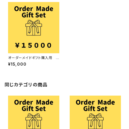
オーダーメイドギフト購入用 1
5000円
¥15,000
同じカテゴリの商品