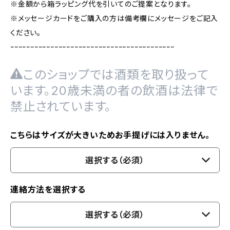
※金額から箱ラッピング代を引いてのご提案となります。
※メッセージカードをご購入の方は備考欄にメッセージをご記入
ください。
ｰｰｰｰｰｰｰｰｰｰｰｰｰｰｰｰｰｰｰｰｰｰｰｰｰｰｰｰｰｰｰｰｰｰｰｰｰｰｰｰｰ
このショップでは酒類を取り扱って
います。20歳未満の者の飲酒は法律で
禁止されています。
こちらはサイズが大きいためお手提げには入りません。
選択する（必須）
連絡方法を選択する
選択する（必須）