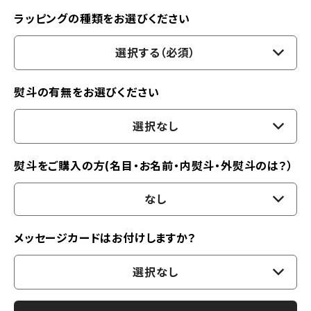
ラッピングの種類をお選びください
選択する（必須）
熨斗の有無をお選びください
選択なし
熨斗をご購入の方(名目・お名前・内熨斗・外熨斗のは？）
なし
メッセージカードはお付けしますか？
選択なし