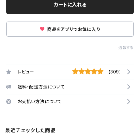
カートに入れる
商品をアプリでお気に入り
通報する
レビュー
(309)
送料・配送方法について
お支払い方法について
最近チェックした商品