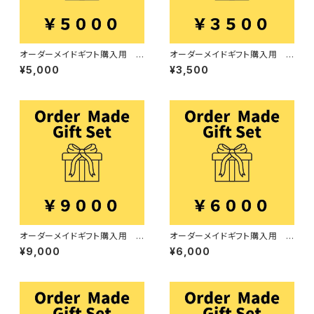
オーダーメイドギフト購入用 5
オーダーメイドギフト購入用 3
000円
500円
¥5,000
¥3,500
オーダーメイドギフト購入用 9
オーダーメイドギフト購入用 6
000円
000円
¥9,000
¥6,000