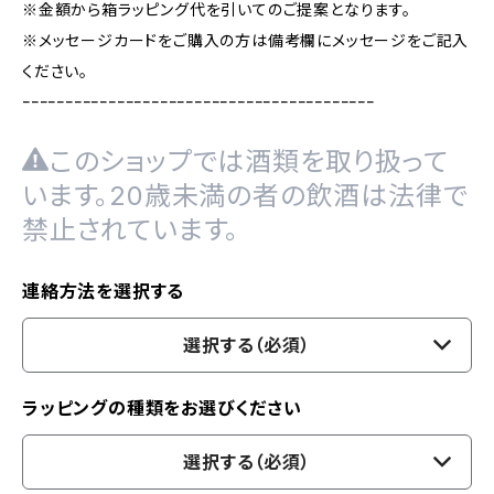
※金額から箱ラッピング代を引いてのご提案となります。
※メッセージカードをご購入の方は備考欄にメッセージをご記入
ください。
ｰｰｰｰｰｰｰｰｰｰｰｰｰｰｰｰｰｰｰｰｰｰｰｰｰｰｰｰｰｰｰｰｰｰｰｰｰｰｰｰｰ
このショップでは酒類を取り扱って
います。20歳未満の者の飲酒は法律で
禁止されています。
連絡方法を選択する
選択する（必須）
ラッピングの種類をお選びください
選択する（必須）