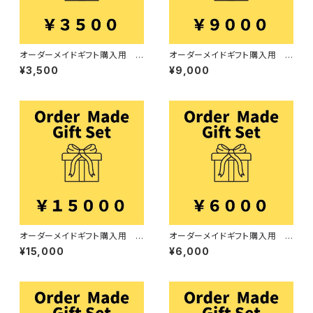
オーダーメイドギフト購入用 3
オーダーメイドギフト購入用 9
500円
000円
¥3,500
¥9,000
オーダーメイドギフト購入用 1
オーダーメイドギフト購入用 6
5000円
000円
¥15,000
¥6,000