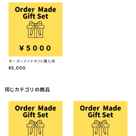
オーダーメイドギフト購入用 5
000円
¥5,000
同じカテゴリの商品