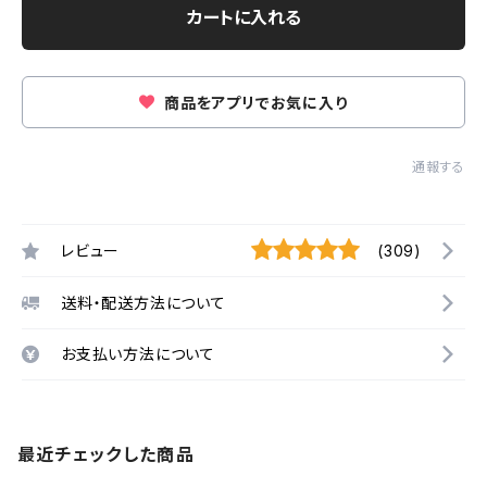
カートに入れる
商品をアプリでお気に入り
通報する
レビュー
(309)
送料・配送方法について
お支払い方法について
最近チェックした商品