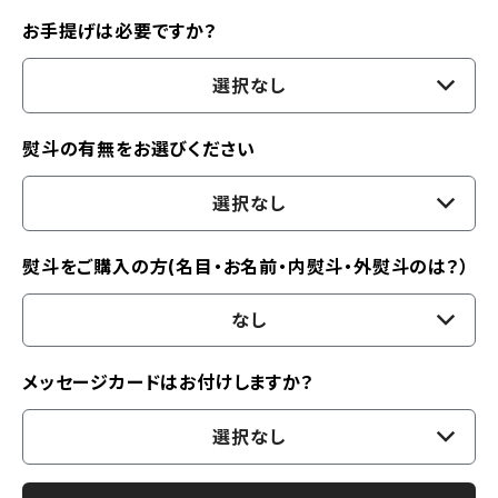
お手提げは必要ですか？
選択なし
熨斗の有無をお選びください
選択なし
熨斗をご購入の方(名目・お名前・内熨斗・外熨斗のは？）
なし
メッセージカードはお付けしますか？
選択なし