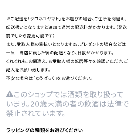
※ご配送を「クロネコヤマト」をお選びの場合、ご住所を間違え、
転送扱いとなりますと追加で通常の配送料がかかります。（発送
前でしたら変更可能です）
また、受取人様の着払いとなります為、プレゼントの場合などは
一旦 当店に戻した後の配送となり、日数がかかります。
くれぐれも、お間違え、お受取人様の転居等々を確認いただき、ご
記入をお願い致します。
不安な場合は「ゆうぱっく」をお選びください。
このショップでは酒類を取り扱って
います。20歳未満の者の飲酒は法律で
禁止されています。
ラッピングの種類をお選びください