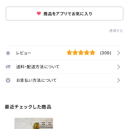
商品をアプリでお気に入り
通報する
レビュー
(309)
送料・配送方法について
お支払い方法について
最近チェックした商品