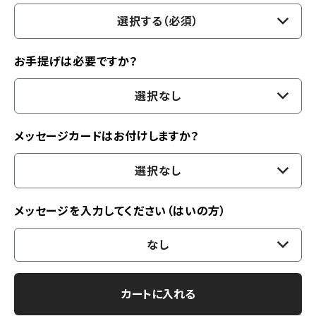
選択する（必須）
お手提げは必要ですか？
選択なし
メッセージカードはお付けしますか？
選択なし
メッセージを入力してください（はいの方）
なし
カートに入れる