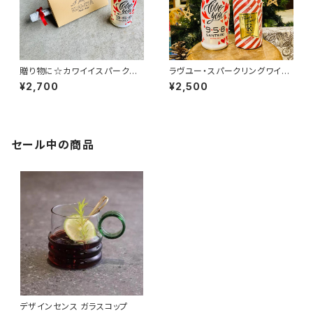
贈り物に☆カワイイスパークリ
ラヴユー・スパークリングワイン
ングギフト！！
☆ラッピング付き
¥2,700
¥2,500
セール中の商品
デザインセンス ガラスコップ