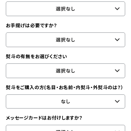
選択なし
お手提げは必要ですか？
選択なし
熨斗の有無をお選びください
選択なし
熨斗をご購入の方(名目・お名前・内熨斗・外熨斗のは？）
なし
メッセージカードはお付けしますか？