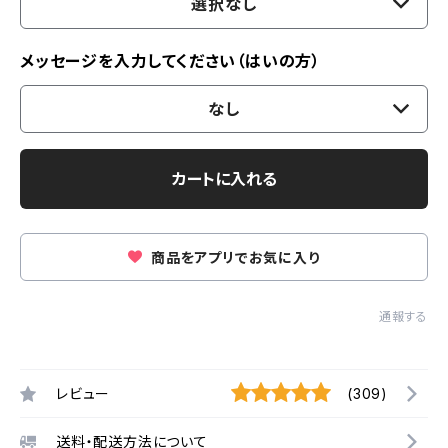
選択なし
メッセージを入力してください（はいの方）
なし
カートに入れる
商品をアプリでお気に入り
通報する
レビュー
(309)
送料・配送方法について