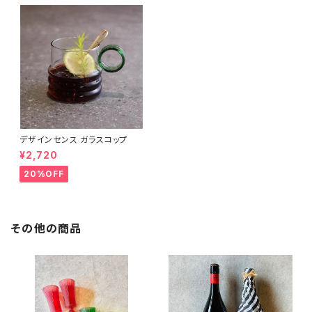
デザインセンス ガラスコップ
¥2,720
20%OFF
その他の商品