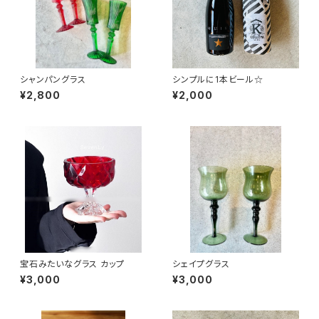
シャンパングラス
シンプルに1本ビール☆
¥2,800
¥2,000
宝石みたいなグラス カップ
シェイプグラス
¥3,000
¥3,000