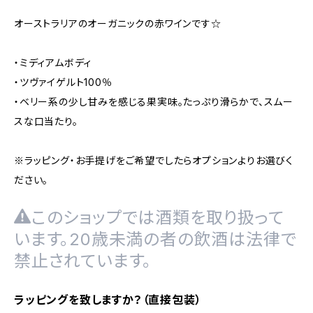
オーストラリアのオーガニックの赤ワインです☆
・ミディアムボディ
・ツヴァイゲルト100％
・ベリー系の少し甘みを感じる果実味。たっぷり滑らかで、スムー
スな口当たり。
※ラッピング・お手提げをご希望でしたらオプションよりお選びく
ださい。
このショップでは酒類を取り扱って
います。20歳未満の者の飲酒は法律で
禁止されています。
ラッピングを致しますか？（直接包装）