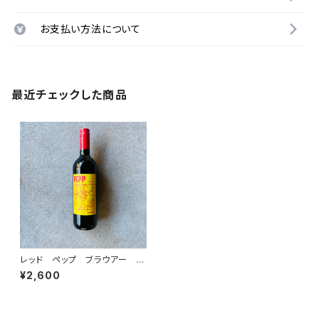
お支払い方法について
最近チェックした商品
レッド ペップ ブラウアー ツ
ヴァイゲルト
¥2,600