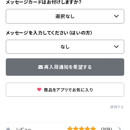
メッセージカードはお付けしますか？
選択なし
メッセージを入力してください（はいの方）
なし
再入荷通知を希望する
商品をアプリでお気に入り
通報する
レビュー
(309)