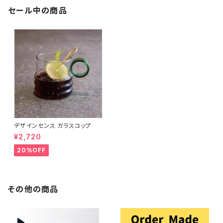
セール中の商品
デザインセンス ガラスコップ
¥2,720
20%OFF
その他の商品