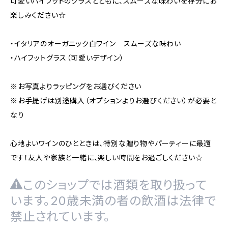
可愛いハイフットのグラスとともに、スムーズな味わいを存分にお
楽しみください☆
・イタリアのオーガニック白ワイン スムーズな味わい
・ハイフットグラス（可愛いデザイン）
※お写真よりラッピングをお選びください
※お手提げは別途購入（オプションよりお選びください）が必要と
なり
心地よいワインのひとときは、特別な贈り物やパーティーに最適
です！友人や家族と一緒に、楽しい時間をお過ごしください☆
このショップでは酒類を取り扱って
います。20歳未満の者の飲酒は法律で
禁止されています。