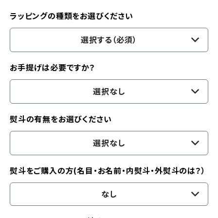
ラッピングの種類をお選びください
選択する（必須）
お手提げは必要ですか？
選択なし
熨斗の有無をお選びください
選択なし
熨斗をご購入の方(名目・お名前・内熨斗・外熨斗のは？）
なし